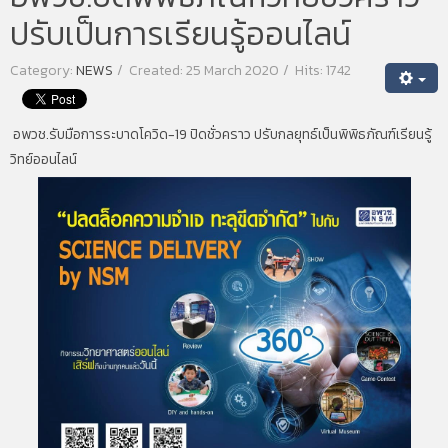
ปรับเป็นการเรียนรู้ออนไลน์
Category:
NEWS
Created: 25 March 2020
Hits: 1742
อพวช.รับมือการระบาดโควิด-19 ปิดชั่วคราว ปรับกลยุทธ์เป็นพิพิธภัณฑ์เรียนรู้
วิทย์ออนไลน์