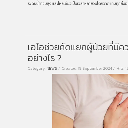
ระดับน้ำท่วมสูง และไหลเชี่ยวเป็นเวลาหลายวันได้กวาดแทบทุกสิ่
เอไอช่วยคัดแยกผู้ป่วยที่มีค
อย่างไร ?
Category:
NEWS
Created: 18 September 2024
Hits: 