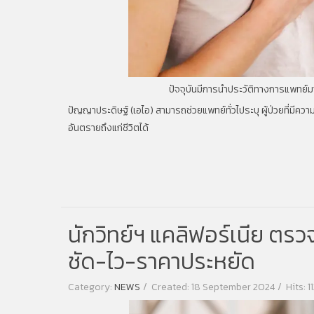
ปัจจุบันมีการนำประวัติทางการแพทย์มา
ปัญญาประดิษฐ์ (เอไอ) สามารถช่วยแพทย์ทั่วไประบุ ผู้ป่วยที่มีความ
อันตรายถึงแก่ชีวิตได้
นักวิทย์ฯ แคลิฟอร์เนีย ตรวจ
ชัด-ไว-ราคาประหยัด
Category:
NEWS
Created: 18 September 2024
Hits: 1