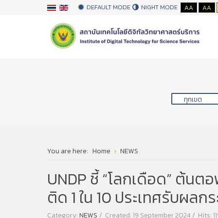
DEFAULT MODE
NIGHT MODE
AA
AA
You are here:
Home
NEWS
UNDP ชี้ “โลกเดือด” ต้นตอพ
ติด 1 ใน 10 ประเทศรับผลกร
Category:
NEWS
Created: 19 September 2024
Hits: 1