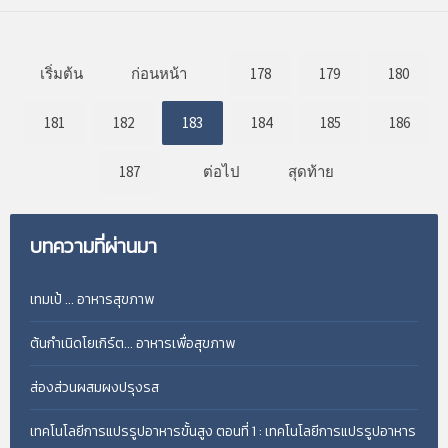
เริ่มต้น
ก่อนหน้า
178
179
180
181
182
183
184
185
186
187
ต่อไป
สุดท้าย
บทความที่ผ่านมา
เทมเป้ ... อาหารสุขภาพ
ต้นกำเนิดโยเกิร์ต... อาหารเพื่อสุขภาพ
ส่องส่วนผสมผงปรุงรส
เทคโนโลยีการแปรรูปอาหารขั้นสูง ตอนที่ 1 : เทคโนโลยีการแปรรูปอาหาร