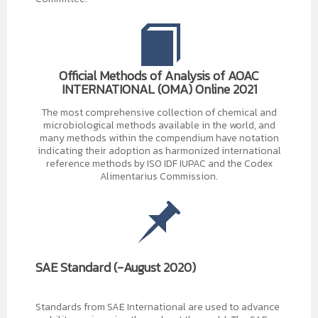
Official Methods of Analysis of AOAC
INTERNATIONAL (OMA) Online 2021
The most comprehensive collection of chemical and
microbiological methods available in the world, and
many methods within the compendium have notation
indicating their adoption as harmonized international
reference methods by ISO IDF IUPAC and the Codex
Alimentarius Commission.
SAE Standard (-August 2020)
Standards from SAE International are used to advance