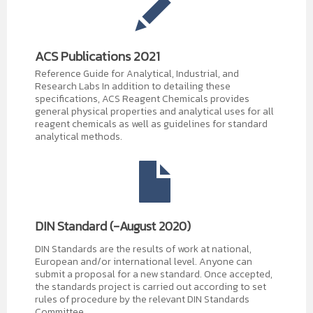
ACS Publications 2021
Reference Guide for Analytical, Industrial, and
Research Labs In addition to detailing these
specifications, ACS Reagent Chemicals provides
general physical properties and analytical uses for all
reagent chemicals as well as guidelines for standard
analytical methods.
DIN Standard (-August 2020)
DIN Standards are the results of work at national,
European and/or international level. Anyone can
submit a proposal for a new standard. Once accepted,
the standards project is carried out according to set
rules of procedure by the relevant DIN Standards
Committee.