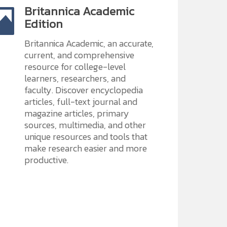
Britannica Academic
Edition
Britannica Academic, an accurate,
current, and comprehensive
resource for college-level
learners, researchers, and
faculty. Discover encyclopedia
articles, full-text journal and
magazine articles, primary
sources, multimedia, and other
unique resources and tools that
make research easier and more
productive.