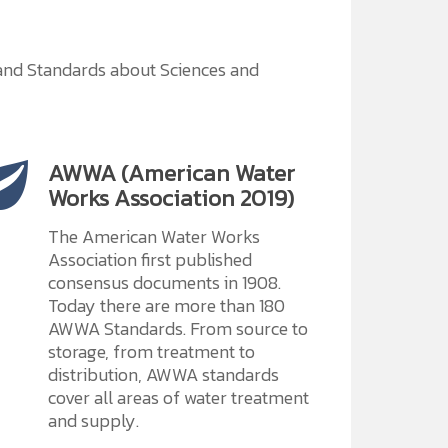
 and Standards about Sciences and
AWWA (American Water
Works Association 2019)
The American Water Works
Association first published
consensus documents in 1908.
Today there are more than 180
AWWA Standards. From source to
storage, from treatment to
distribution, AWWA standards
cover all areas of water treatment
and supply.