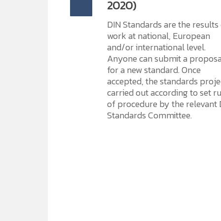
2020)
DIN Standards are the results
work at national, European
and/or international level.
Anyone can submit a proposa
for a new standard. Once
accepted, the standards projec
carried out according to set r
of procedure by the relevant
Standards Committee.