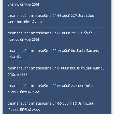
มกราคม ปีที่พิมพ์ 2561
วารสารกรมวิทยาศาสตร์บริการ ปีที่ 66 ฉบับที่ 207 ประจำเดือน
พฤษภาคม ปีที่พิมพ์ 2561
วารสารกรมวิทยาศาสตร์บริการ ปีที่ 66 ฉบับที่ 208 ประจำเดือน
กันยายน ปีที่พิมพ์ 2561
วารสารกรมวิทยาศาสตร์บริการ ปีที่ 36 ฉบับที่ 116 ประจำเดือน มกราคม
ปีที่พิมพ์ 2531
วารสารกรมวิทยาศาสตร์บริการ ปีที่ 61 ฉบับที่ 193 ประจำเดือน กันยายน
ปีที่พิมพ์ 2556
วารสารกรมวิทยาศาสตร์บริการ ปีที่ 65 ฉบับที่ 205 ประจำเดือน
กันยายน ปีที่พิมพ์ 2560
วารสารกรมวิทยาศาสตร์บริการ ปีที่ 60 ฉบับที่ 190 ประจำเดือน
กันยายน ปีที่พิมพ์ 2555