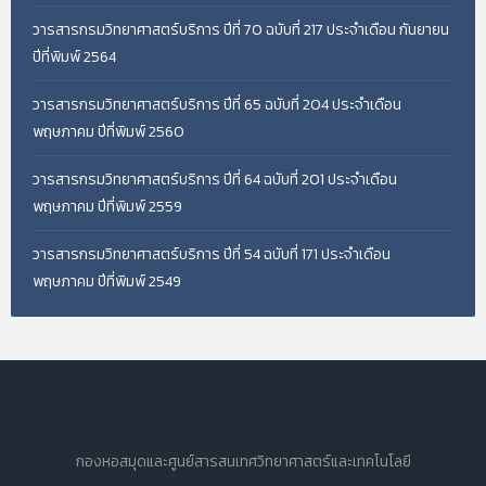
วารสารกรมวิทยาศาสตร์บริการ ปีที่ 70 ฉบับที่ 217 ประจำเดือน กันยายน
ปีที่พิมพ์ 2564
วารสารกรมวิทยาศาสตร์บริการ ปีที่ 65 ฉบับที่ 204 ประจำเดือน
พฤษภาคม ปีที่พิมพ์ 2560
วารสารกรมวิทยาศาสตร์บริการ ปีที่ 64 ฉบับที่ 201 ประจำเดือน
พฤษภาคม ปีที่พิมพ์ 2559
วารสารกรมวิทยาศาสตร์บริการ ปีที่ 54 ฉบับที่ 171 ประจำเดือน
พฤษภาคม ปีที่พิมพ์ 2549
กองหอสมุดและศูนย์สารสนเทศวิทยาศาสตร์และเทคโนโลยี