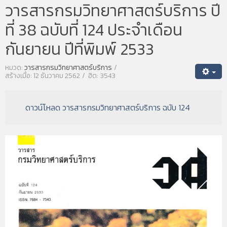
วารสารกรมวิทยาศาสตร์บริการ ปี
ที่ 38 ฉบับที่ 124 ประจำเดือน
กันยายน ปีที่พิมพ์ 2533
หมวด:
วารสารกรมวิทยาศาสตร์บริการ
สร้างเมื่อ: 12 ธันวาคม 2562
ฮิต: 3543
ดาวน์โหลด วารสารกรมวิทยาศาสตร์บริการ ฉบับ 124