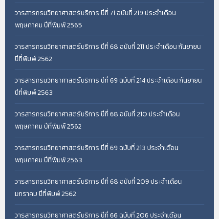
วารสารกรมวิทยาศาสตร์บริการ ปีที่ 71 ฉบับที่ 219 ประจำเดือน
พฤษภาคม ปีที่พิมพ์ 2565
วารสารกรมวิทยาศาสตร์บริการ ปีที่ 68 ฉบับที่ 211 ประจำเดือน กันยายน
ปีที่พิมพ์ 2562
วารสารกรมวิทยาศาสตร์บริการ ปีที่ 69 ฉบับที่ 214 ประจำเดือน กันยายน
ปีที่พิมพ์ 2563
วารสารกรมวิทยาศาสตร์บริการ ปีที่ 68 ฉบับที่ 210 ประจำเดือน
พฤษภาคม ปีที่พิมพ์ 2562
วารสารกรมวิทยาศาสตร์บริการ ปีที่ 69 ฉบับที่ 213 ประจำเดือน
พฤษภาคม ปีที่พิมพ์ 2563
วารสารกรมวิทยาศาสตร์บริการ ปีที่ 68 ฉบับที่ 209 ประจำเดือน
มกราคม ปีที่พิมพ์ 2562
วารสารกรมวิทยาศาสตร์บริการ ปีที่ 66 ฉบับที่ 206 ประจำเดือน