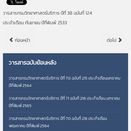
วารสารกรมวิทยาศาสตร์บริการ ปีที่ 38 ฉบับที่ 124
ประจำเดือน กันยายน ปีที่พิมพ์ 2533
ก่อนหน้า
ต่อไป
วารสารฉบับย้อนหลัง
วารสารกรมวิทยาศาสตร์บริการ ปีที่ 70 ฉบับที่ 215 ประจำเดือนมกราคม
ปีที่พิมพ์ 2564
วารสารกรมวิทยาศาสตร์บริการ ปีที่ 71 ฉบับที่ 218 ประจำเดือน มกราคม
ปีที่พิมพ์ 2565
วารสารกรมวิทยาศาสตร์บริการ ปีที่ 70 ฉบับที่ 216 ประจำเดือน
พฤษภาคม ปีที่พิมพ์ 2564