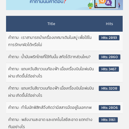
Title
Hits
คำถาม : เราสามารถนำเครื่องเทศมาเติมในสบู่ เพื่อใช้ใน
Hits: 2893
การรักษาผิวได้หรือไม่
คำถาม : น้ำมันพริกไทยที่ใช้กันนั้น สกัดได้จากส่วนไหน?
Hits: 2860
คำถาม : แถบควันสีขาวบนท้องฟ้า เมื่อเครื่องบินไอพ่นบิน
Hits: 3467
ผ่าน เกิดขึ้นได้อย่างไร
คำถาม : แถบควันสีขาวบนท้องฟ้า เมื่อเครื่องบินไอพ่นบิน
Hits: 3208
ผ่าน เกิดขึ้นได้อย่างไร
คำถาม : ทำไมนักฟิสิกส์จึงคิดว่ามีสสารมืดอยู่ในเอกภพ
Hits: 2806
คำถาม : พลังงานสะอาด และเทคโนโลยีสะอาด แตกต่าง
Hits: 3161
กันอย่างไร