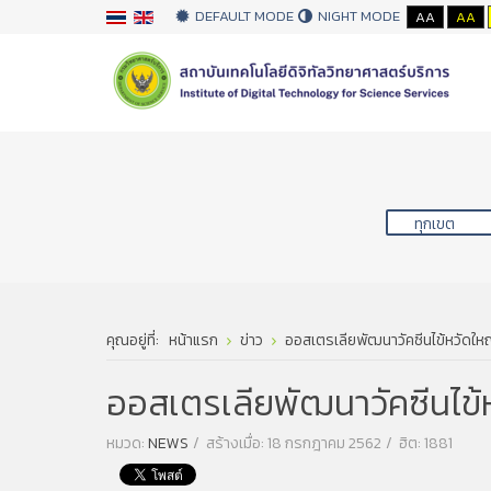
DEFAULT MODE
NIGHT MODE
AA
AA
คุณอยู่ที่:
หน้าแรก
ข่าว
ออสเตรเลียพัฒนาวัคซีนไข้หวัดให
ออสเตรเลียพัฒนาวัคซีนไข้
หมวด:
NEWS
สร้างเมื่อ: 18 กรกฎาคม 2562
ฮิต: 1881