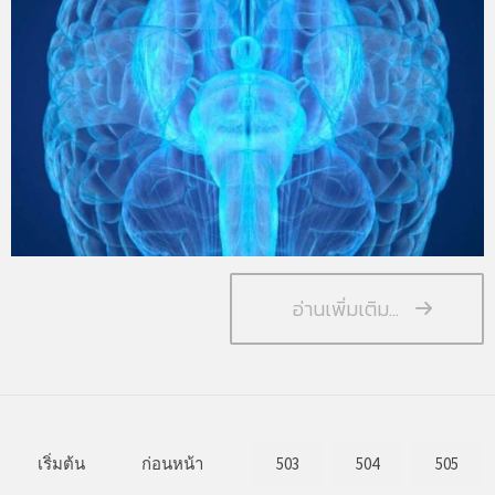
อ่านเพิ่มเติม...
เริ่มต้น
ก่อนหน้า
503
504
505