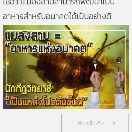
เชื่อว่าแมลงสาบสามารถพัฒนาเป็น
อาหารสำหรับอนาคตได้เป็นอย่างดี
อ่านเพิ่มเติม...