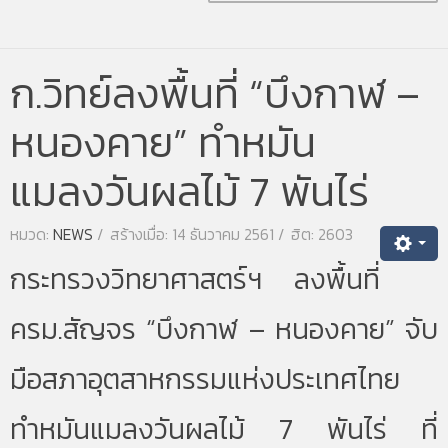
ก.วิทย์ลงพื้นที่ “บึงกาฬ –
หนองคาย” ทำหมัน
แมลงวันผลไม้ 7 พันไร่
หมวด:
NEWS
สร้างเมื่อ: 14 ธันวาคม 2561
ฮิต: 2603
กระทรวงวิทยาศาสตร์ฯ ลงพื้นที่
ครม.สัญจร “บึงกาฬ – หนองคาย” จับ
มือสภาอุตสาหกรรมแห่งประเทศไทย
ทำหมันแมลงวันผลไม้ 7 พันไร่ ที่