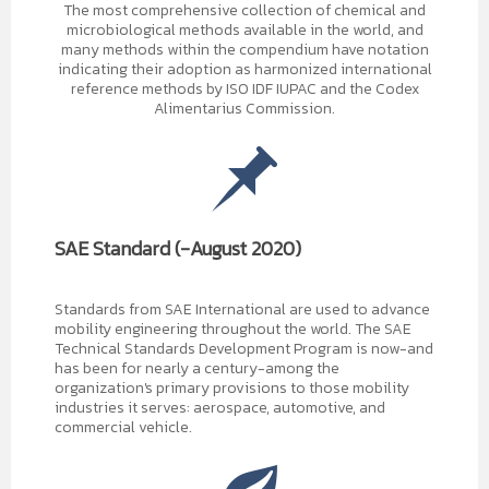
The most comprehensive collection of chemical and
microbiological methods available in the world, and
many methods within the compendium have notation
indicating their adoption as harmonized international
reference methods by ISO IDF IUPAC and the Codex
Alimentarius Commission.
SAE Standard (-August 2020)
Standards from SAE International are used to advance
mobility engineering throughout the world. The SAE
Technical Standards Development Program is now-and
has been for nearly a century-among the
organization's primary provisions to those mobility
industries it serves: aerospace, automotive, and
commercial vehicle.