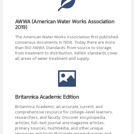
AWWA (American Water Works Association
2019)
The American Water Works Association first published
consensus documents in 1908. Today there are more
than 180 AWWA Standards. From source to storage,
from treatment to distribution, AWWA standards cover
all areas of water treatment and supply.
Britannica Academic Edition
Britannica Academic, an accurate, current, and
comprehensive resource for college-level learners,
researchers, and faculty. Discover encyclopedia
articles, full-text journal and magazine articles,
primary sources, multimedia, and other unique
resources and tools that make research easier and