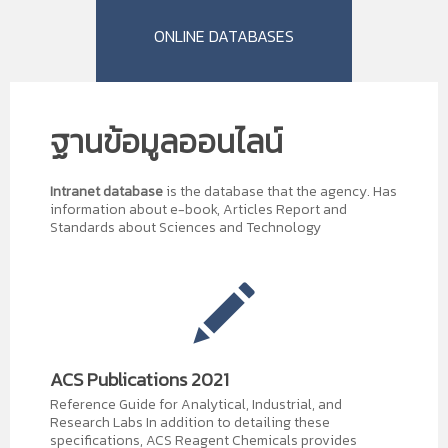
ONLINE DATABASES
ฐานข้อมูลออนไลน์
Intranet database
is the database that the agency. Has
information about e-book, Articles Report and
Standards about Sciences and Technology
ACS Publications 2021
Reference Guide for Analytical, Industrial, and
Research Labs In addition to detailing these
specifications, ACS Reagent Chemicals provides