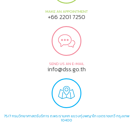
MAKE AN APPOINTMENT
+66 2201 7250
SEND US AN E-MAIL
info@dss.go.th
75/7 กรมวิทยาศาสตร์บริการ ถ.พระรามหก แขวงทุ่งพญาไท เขตราชเทวี กรุงเทพ
10400