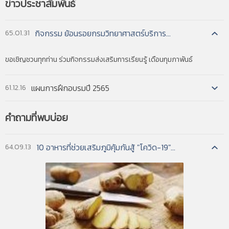
ข่าวประชาสัมพันธ์
กิจกรรม ย้อนรอยกรมวิทยาศาสตร์บริการ...
65.01.31
ขอเชิญชวนทุกท่าน ร่วมกิจกรรมส่งเสริมการเรียนรู้ เดือนกุมภาพันธ์
แผนการฝึกอบรมปี 2565
61.12.16
READ MORE
คำถามที่พบบ่อย
READ MORE
READ MORE
10 อาหารที่ช่วยเสริมภูมิคุ้มกันสู้ "โควิด-19"...
64.09.13
READ MORE