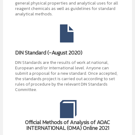
general physical properties and analytical uses for all
reagent chemicals as well as guidelines for standard
analytical methods.
DIN Standard (-August 2020)
DIN Standards are the results of work at national,
European and/or international level. Anyone can
submit a proposal for a new standard. Once accepted,
the standards project is carried out according to set
rules of procedure by the relevant DIN Standards
Committee.
Official Methods of Analysis of AOAC
INTERNATIONAL (OMA) Online 2021