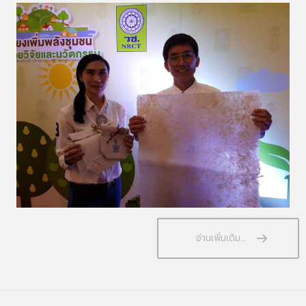
อ่านเพิ่มเติม...