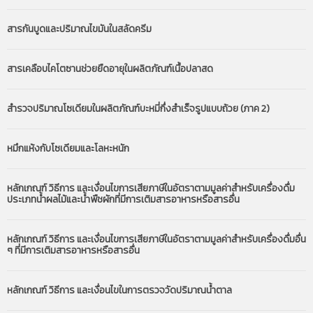
สารกันบูดและปริมาณไขมันในสลัดครีม
สารเคลือบไคโตซานช่วยยืดอายุในผลิตภัณฑ์เนื้อปลาสด
สำรวจปริมาณโซเดียมในผลิตภัณฑ์บะหมี่กึ่งสำเร็จรูปแบบถ้วย (ภาค 2)
หมึกแห้งกับโซเดียมและโลหะหนัก
หลักเกณฑ์ วิธีการ และเงื่อนไขการเสียภาษีในอัตราตามมูลค่าสำหรับเครื่องดื่ม
ประเภทน้ำผลไม้และน้ำพืชผักที่มีการเติมสารอาหารหรือสารอื่น
หลักเกณฑ์ วิธีการ และเงื่อนไขการเสียภาษีในอัตราตามมูลค่าสำหรับเครื่องดื่มอื่น
ๆ ที่มีการเติมสารอาหารหรือสารอื่น
หลักเกณฑ์ วิธีการ และเงื่อนไขในการตรวจวัดปริมาณน้ำตาล