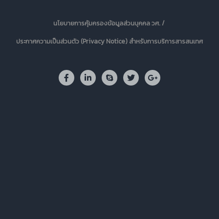
นโยบายการคุ้มครองข้อมูลส่วนบุคคล วศ. /
ประกาศความเป็นส่วนตัว (Privacy Notice) สำหรับการบริการสารสนเทศ